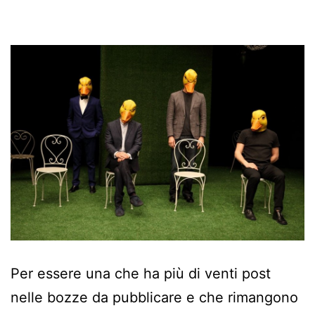
Per essere una che ha più di venti post
nelle bozze da pubblicare e che rimangono