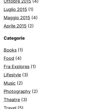
Ottobre 2015
(4)
Luglio 2015
(1)
Maggio 2015
(4)
Aprile 2015
(2)
Categorie
Books
(1)
Food
(4)
Fra Explores
(1)
Lifestyle
(3)
Music
(2)
Photography
(2)
Theatre
(3)
Travel
(5)