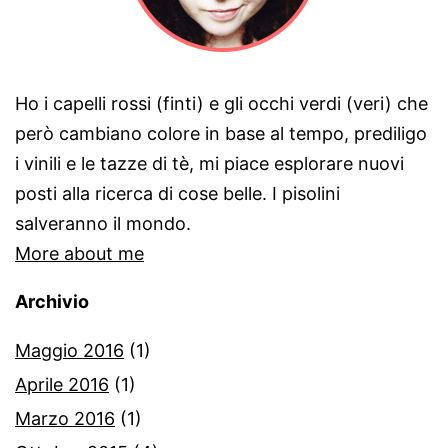
Ho i capelli rossi (finti) e gli occhi verdi (veri) che
però cambiano colore in base al tempo, prediligo
i vinili e le tazze di tè, mi piace esplorare nuovi
posti alla ricerca di cose belle. I pisolini
salveranno il mondo.
More about me
Archivio
Maggio 2016
(1)
Aprile 2016
(1)
Marzo 2016
(1)