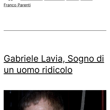
Franco Parenti
Gabriele Lavia, Sogno di
un uomo ridicolo