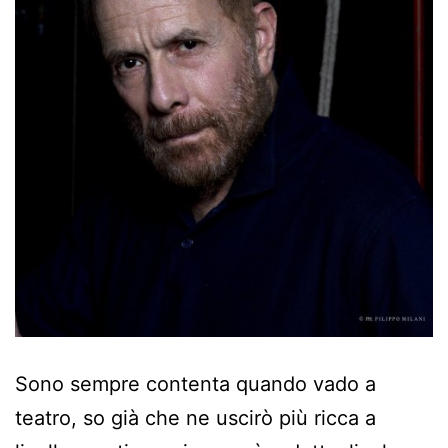
Sono sempre contenta quando vado a
teatro, so già che ne uscirò più ricca a