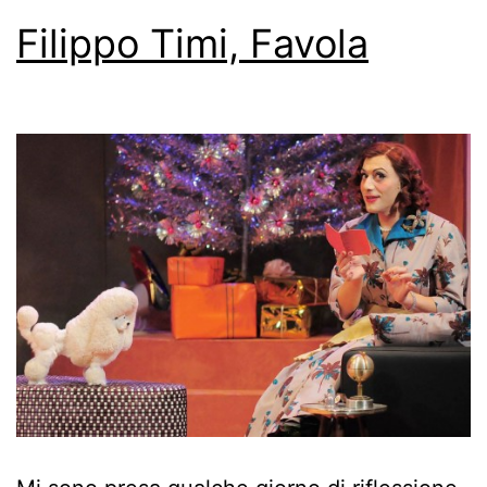
Filippo Timi, Favola