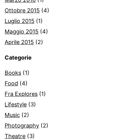
Ottobre 2015
(4)
Luglio 2015
(1)
Maggio 2015
(4)
Aprile 2015
(2)
Categorie
Books
(1)
Food
(4)
Fra Explores
(1)
Lifestyle
(3)
Music
(2)
Photography
(2)
Theatre
(3)