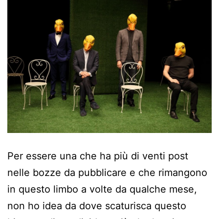
Per essere una che ha più di venti post
nelle bozze da pubblicare e che rimangono
in questo limbo a volte da qualche mese,
non ho idea da dove scaturisca questo