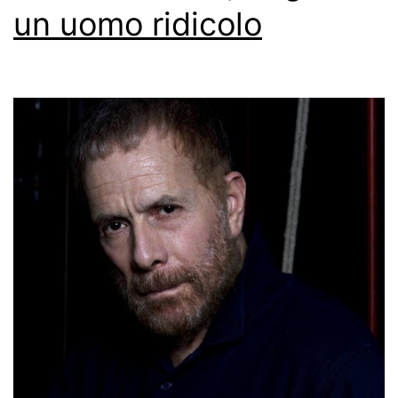
un uomo ridicolo