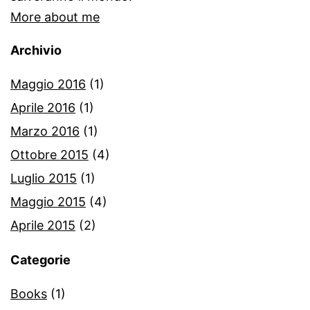
More about me
Archivio
Maggio 2016
(1)
Aprile 2016
(1)
Marzo 2016
(1)
Ottobre 2015
(4)
Luglio 2015
(1)
Maggio 2015
(4)
Aprile 2015
(2)
Categorie
Books
(1)