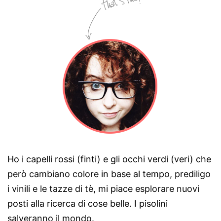
Ho i capelli rossi (finti) e gli occhi verdi (veri) che
però cambiano colore in base al tempo, prediligo
i vinili e le tazze di tè, mi piace esplorare nuovi
posti alla ricerca di cose belle. I pisolini
salveranno il mondo.