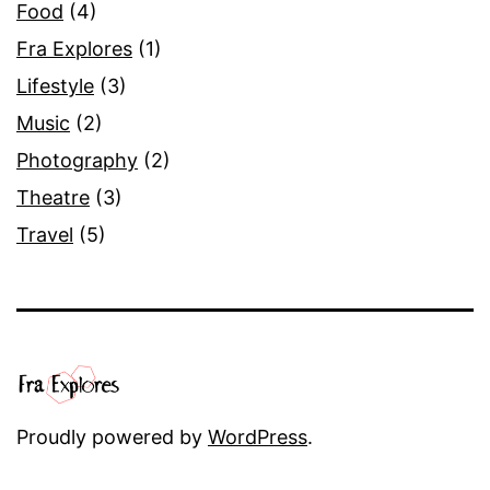
Food
(4)
Fra Explores
(1)
Lifestyle
(3)
Music
(2)
Photography
(2)
Theatre
(3)
Travel
(5)
Proudly powered by
WordPress
.