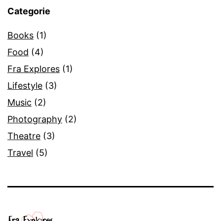
Categorie
Books
(1)
Food
(4)
Fra Explores
(1)
Lifestyle
(3)
Music
(2)
Photography
(2)
Theatre
(3)
Travel
(5)