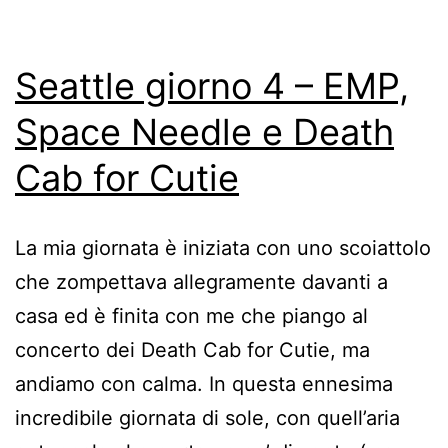
Seattle giorno 4 – EMP,
Space Needle e Death
Cab for Cutie
La mia giornata è iniziata con uno scoiattolo
che zompettava allegramente davanti a
casa ed è finita con me che piango al
concerto dei Death Cab for Cutie, ma
andiamo con calma. In questa ennesima
incredibile giornata di sole, con quell’aria