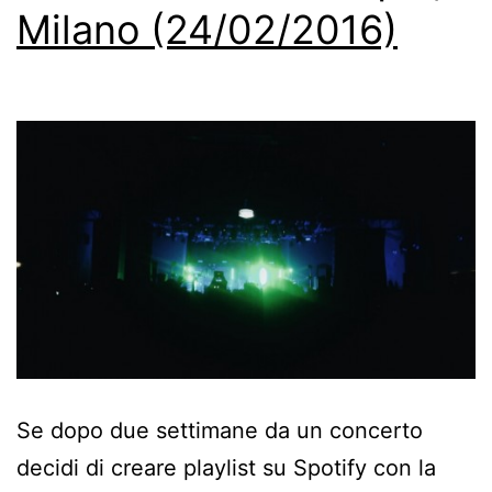
Milano (24/02/2016)
Se dopo due settimane da un concerto
decidi di creare playlist su Spotify con la