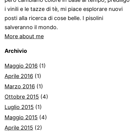
i vinili e le tazze di tè, mi piace esplorare nuovi
posti alla ricerca di cose belle. I pisolini
salveranno il mondo.
More about me
Archivio
Maggio 2016
(1)
Aprile 2016
(1)
Marzo 2016
(1)
Ottobre 2015
(4)
Luglio 2015
(1)
Maggio 2015
(4)
Aprile 2015
(2)