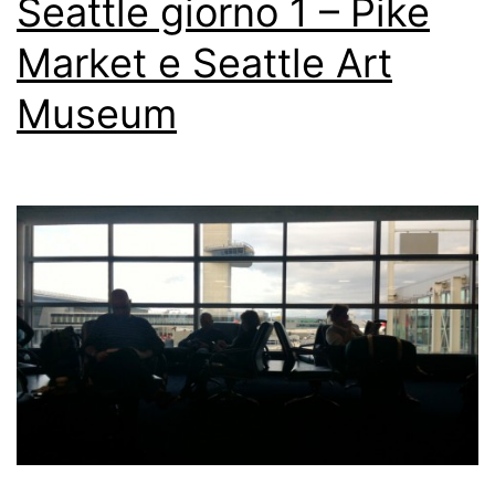
Seattle giorno 1 – Pike
Market e Seattle Art
Museum