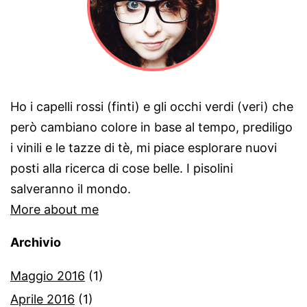
Ho i capelli rossi (finti) e gli occhi verdi (veri) che
però cambiano colore in base al tempo, prediligo
i vinili e le tazze di tè, mi piace esplorare nuovi
posti alla ricerca di cose belle. I pisolini
salveranno il mondo.
More about me
Archivio
Maggio 2016
(1)
Aprile 2016
(1)