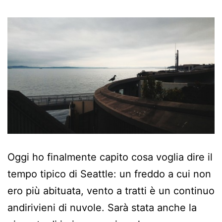
Oggi ho finalmente capito cosa voglia dire il
tempo tipico di Seattle: un freddo a cui non
ero più abituata, vento a tratti è un continuo
andirivieni di nuvole. Sarà stata anche la