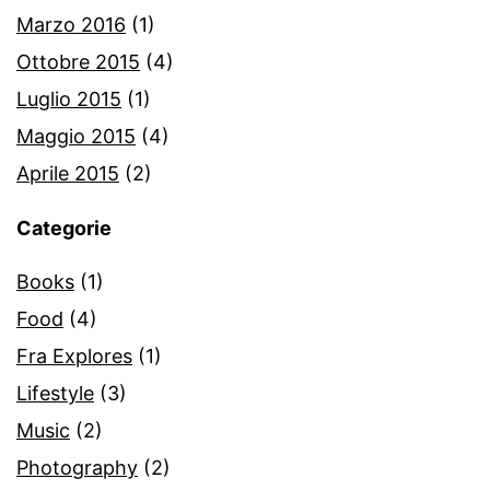
Marzo 2016
(1)
Ottobre 2015
(4)
Luglio 2015
(1)
Maggio 2015
(4)
Aprile 2015
(2)
Categorie
Books
(1)
Food
(4)
Fra Explores
(1)
Lifestyle
(3)
Music
(2)
Photography
(2)