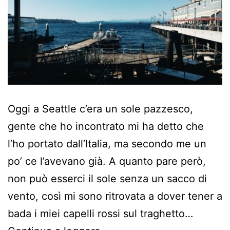
Oggi a Seattle c’era un sole pazzesco,
gente che ho incontrato mi ha detto che
l’ho portato dall’Italia, ma secondo me un
po’ ce l’avevano già. A quanto pare però,
non può esserci il sole senza un sacco di
vento, così mi sono ritrovata a dover tener a
bada i miei capelli rossi sul traghetto…