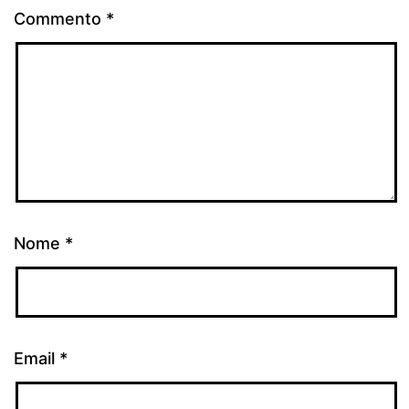
Commento
*
Nome
*
Email
*