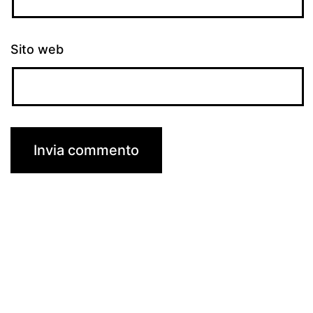
Sito web