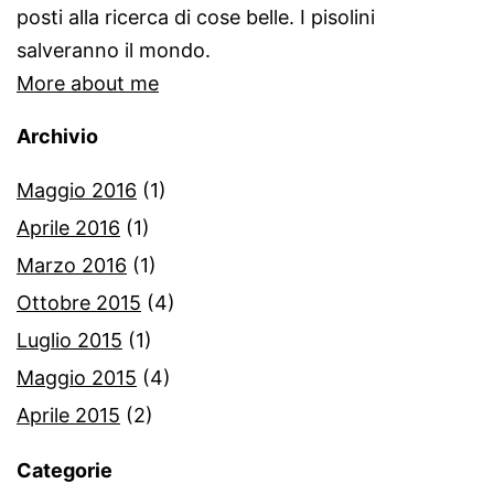
posti alla ricerca di cose belle. I pisolini
salveranno il mondo.
More about me
Archivio
Maggio 2016
(1)
Aprile 2016
(1)
Marzo 2016
(1)
Ottobre 2015
(4)
Luglio 2015
(1)
Maggio 2015
(4)
Aprile 2015
(2)
Categorie