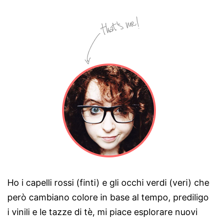
Ho i capelli rossi (finti) e gli occhi verdi (veri) che
però cambiano colore in base al tempo, prediligo
i vinili e le tazze di tè, mi piace esplorare nuovi