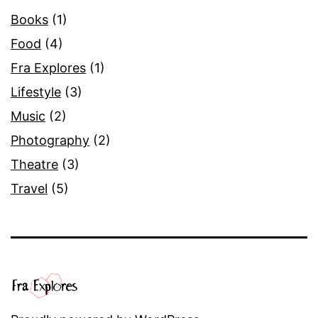
Books
(1)
Food
(4)
Fra Explores
(1)
Lifestyle
(3)
Music
(2)
Photography
(2)
Theatre
(3)
Travel
(5)