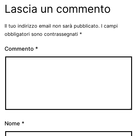
Lascia un commento
Il tuo indirizzo email non sarà pubblicato.
I campi
obbligatori sono contrassegnati
*
Commento
*
Nome
*