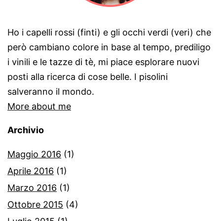
Ho i capelli rossi (finti) e gli occhi verdi (veri) che
però cambiano colore in base al tempo, prediligo
i vinili e le tazze di tè, mi piace esplorare nuovi
posti alla ricerca di cose belle. I pisolini
salveranno il mondo.
More about me
Archivio
Maggio 2016
(1)
Aprile 2016
(1)
Marzo 2016
(1)
Ottobre 2015
(4)