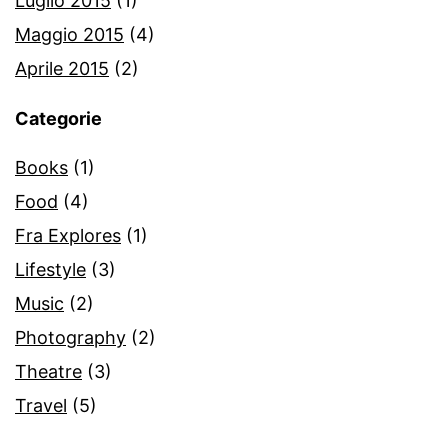
Luglio 2015
(1)
Maggio 2015
(4)
Aprile 2015
(2)
Categorie
Books
(1)
Food
(4)
Fra Explores
(1)
Lifestyle
(3)
Music
(2)
Photography
(2)
Theatre
(3)
Travel
(5)