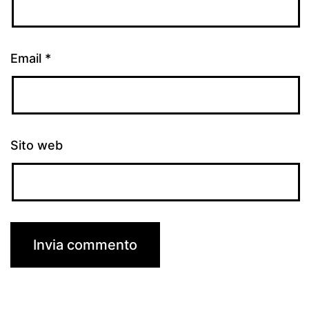
Email
*
Sito web