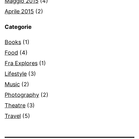
Maggio 2015
(4)
Aprile 2015
(2)
Categorie
Books
(1)
Food
(4)
Fra Explores
(1)
Lifestyle
(3)
Music
(2)
Photography
(2)
Theatre
(3)
Travel
(5)