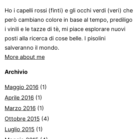
Ho i capelli rossi (finti) e gli occhi verdi (veri) che
però cambiano colore in base al tempo, prediligo
i vinili e le tazze di tè, mi piace esplorare nuovi
posti alla ricerca di cose belle. I pisolini
salveranno il mondo.
More about me
Archivio
Maggio 2016
(1)
Aprile 2016
(1)
Marzo 2016
(1)
Ottobre 2015
(4)
Luglio 2015
(1)