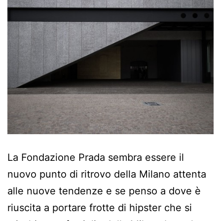
La Fondazione Prada sembra essere il
nuovo punto di ritrovo della Milano attenta
alle nuove tendenze e se penso a dove è
riuscita a portare frotte di hipster che si