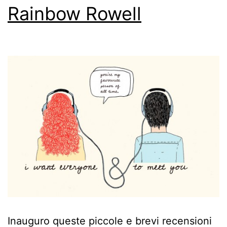
Rainbow Rowell
Inauguro queste piccole e brevi recensioni