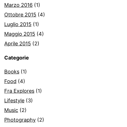
Marzo 2016
(1)
Ottobre 2015
(4)
Luglio 2015
(1)
Maggio 2015
(4)
Aprile 2015
(2)
Categorie
Books
(1)
Food
(4)
Fra Explores
(1)
Lifestyle
(3)
Music
(2)
Photography
(2)