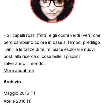
Ho i capelli rossi (finti) e gli occhi verdi (veri) che
però cambiano colore in base al tempo, prediligo
i vinili e le tazze di tè, mi piace esplorare nuovi
posti alla ricerca di cose belle. I pisolini
salveranno il mondo.
More about me
Archivio
Maggio 2016
(1)
Aprile 2016
(1)